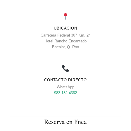
UBICACIÓN
Carretera Federal 307 Km. 24
Hotel Rancho Encantado
Bacalar, Q. Roo
CONTACTO DIRECTO
WhatsApp
983 132 4362
Reserva en línea