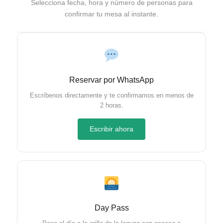
Selecciona fecha, hora y número de personas para
confirmar tu mesa al instante.
Reservar por WhatsApp
Escríbenos directamente y te confirmamos en menos de
2 horas.
Escribir ahora
Day Pass